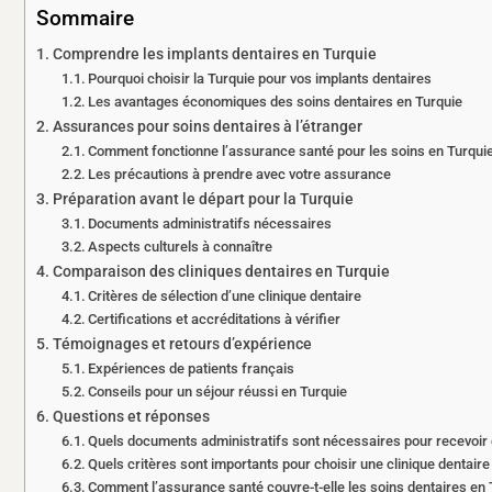
Sommaire
Comprendre les implants dentaires en Turquie
Pourquoi choisir la Turquie pour vos implants dentaires
Les avantages économiques des soins dentaires en Turquie
Assurances pour soins dentaires à l’étranger
Comment fonctionne l’assurance santé pour les soins en Turqui
Les précautions à prendre avec votre assurance
Préparation avant le départ pour la Turquie
Documents administratifs nécessaires
Aspects culturels à connaître
Comparaison des cliniques dentaires en Turquie
Critères de sélection d’une clinique dentaire
Certifications et accréditations à vérifier
Témoignages et retours d’expérience
Expériences de patients français
Conseils pour un séjour réussi en Turquie
Questions et réponses
Quels documents administratifs sont nécessaires pour recevoir 
Quels critères sont importants pour choisir une clinique dentaire
Comment l’assurance santé couvre-t-elle les soins dentaires en 