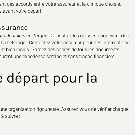
 des accords entre votre assureur et la clinique choisie.
s avant votre départ.
assurance
ts dentaires en Turquie
. Consultez les clauses pour éviter des
 à l’étranger. Contactez votre assureur pour des informations
ont bien inclus. Gardez des copies de tous les documents
urent une expérience sereine et sans tracas financiers.
e départ pour la
une organisation rigoureuse. Assurez-vous de vérifier chaque
à suivre :