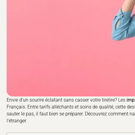
Envie d’un sourire éclatant sans casser votre tirelire? Les
imp
Français. Entre tarifs alléchants et soins de qualité, cette de
sauter le pas, il faut bien se préparer. Découvrez comment n
l’étranger.