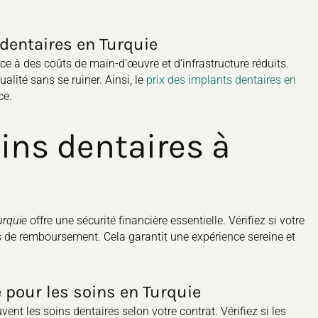
dentaires en Turquie
râce à des coûts de main-d’œuvre et d’infrastructure réduits.
alité sans se ruiner. Ainsi, le
prix des implants dentaires en
ce.
ins dentaires à
urquie
offre une sécurité financière essentielle. Vérifiez si votre
és de remboursement. Cela garantit une expérience sereine et
pour les soins en Turquie
nt les soins dentaires selon votre contrat. Vérifiez si les