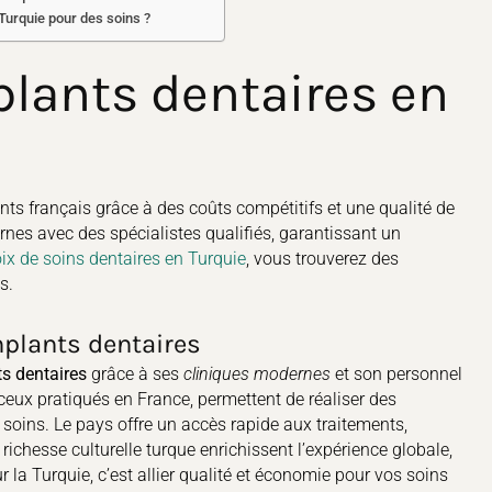
Turquie pour des soins ?
lants dentaires en
nts français grâce à des coûts compétitifs et une qualité de
rnes avec des spécialistes qualifiés, garantissant un
ix de soins dentaires en Turquie
, vous trouverez des
s.
mplants dentaires
s dentaires
grâce à ses
cliniques modernes
et son personnel
 ceux pratiqués en France, permettent de réaliser des
soins. Le pays offre un accès rapide aux traitements,
 richesse culturelle turque enrichissent l’expérience globale,
 la Turquie, c’est allier qualité et économie pour vos soins