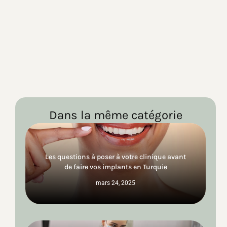
Dans la même catégorie
Les questions à poser à votre clinique avant
de faire vos implants en Turquie
mars 24, 2025