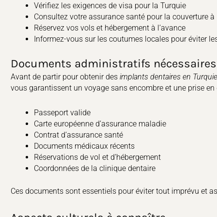
Vérifiez les exigences de visa pour la Turquie
Consultez votre assurance santé pour la couverture à 
Réservez vos vols et hébergement à l’avance
Informez-vous sur les coutumes locales pour éviter l
Documents administratifs nécessaires
Avant de partir pour obtenir des
implants dentaires en Turqui
vous garantissent un voyage sans encombre et une prise en 
Passeport valide
Carte européenne d’assurance maladie
Contrat d’assurance santé
Documents médicaux récents
Réservations de vol et d’hébergement
Coordonnées de la clinique dentaire
Ces documents sont essentiels pour éviter tout imprévu et as